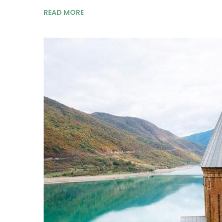
READ MORE