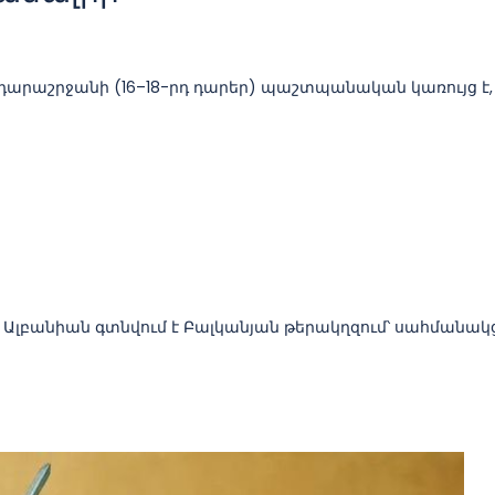
արաշրջանի (16–18-րդ դարեր) պաշտպանական կառույց է,
 Ալբանիան գտնվում է Բալկանյան թերակղզում՝ սահմանակ