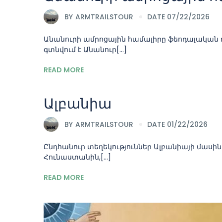
BY
ARMTRAILSTOUR
DATE 07/22/2026
Անանուրի ամրոցային համալիրը ֆեոդալական դ
գտնվում է Անանուր[...]
READ MORE
Ալբանիա
BY
ARMTRAILSTOUR
DATE 01/22/2026
Ընդհանուր տեղեկություններ Ալբանիայի մասին
Հունաստանին,[...]
READ MORE