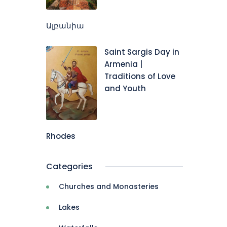
Ալբանիա
Saint Sargis Day in
Armenia |
Traditions of Love
and Youth
Rhodes
Categories
Churches and Monasteries
Lakes