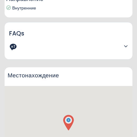
Внутренние
FAQs
Местонахождение