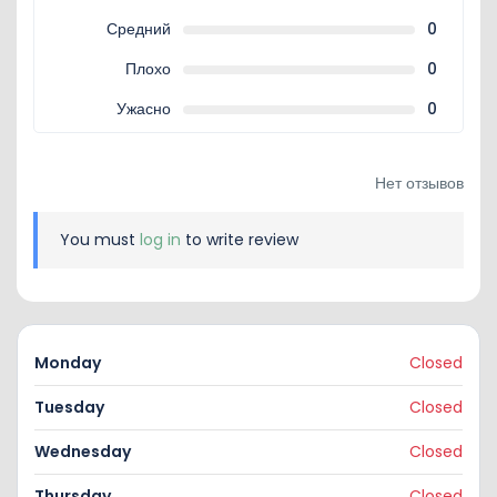
Средний
0
Плохо
0
Ужасно
0
Нет отзывов
You must
log in
to write review
Monday
Closed
Tuesday
Closed
Wednesday
Closed
Thursday
Closed