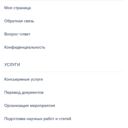
Моя страница
Обратная связь
Вопрос-ответ
Конфиденциальность
УСЛУГИ
Консьержные услуги
Перевод документов
Организация мероприятия
Подготовка научных работ и статей