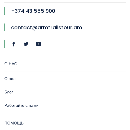
+374 43 555 900
contact@armtrailstour.am
О НАС
О нас
Блог
Работайте с нами
ПОМОЩЬ