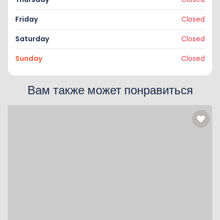
Friday
Closed
Saturday
Closed
Sunday
Closed
Вам также может понравиться