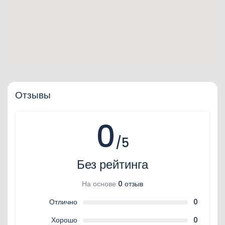
Отзывы
0
/5
Без рейтинга
На основе
0 отзыв
Отлично
0
Хорошо
0