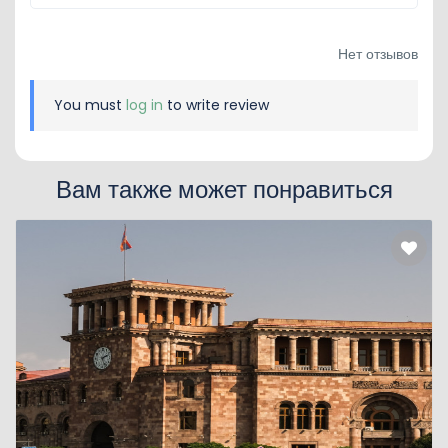
Нет отзывов
You must
log in
to write review
Вам также может понравиться