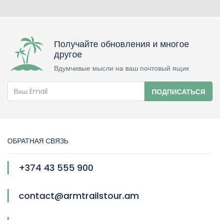
Получайте обновления и многое
другое
Вдумчивые мысли на ваш почтовый ящик
ПОДПИСАТЬСЯ
ОБРАТНАЯ СВЯЗЬ
+374 43 555 900
contact@armtrailstour.am