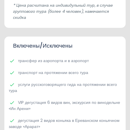
* Цена расчитана на индивидульный тур, в случае
группового тура (более 4 человек), намечается
скидка
Включены/Исключены
трансфер из аэропорта и в аэропорт
транспорт на протяжении всего тура
услуги русскоговорящего гида на протяжении всего
тура
VIP дегустация 6 видов вин, экскурсия по винодельне
«Ин Арени»
дегустация 2 видов коньяка в Ереванском коньячном
заводе «Арарат»