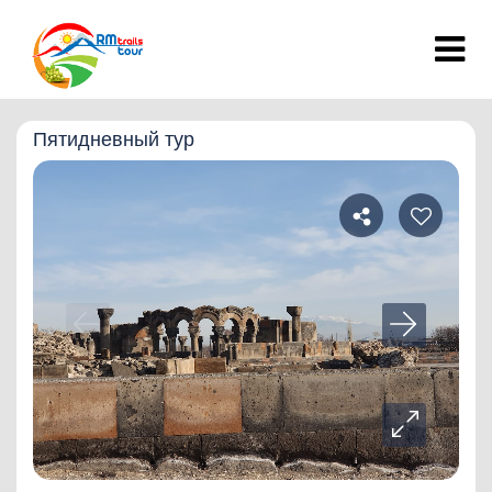
Пятидневный тур