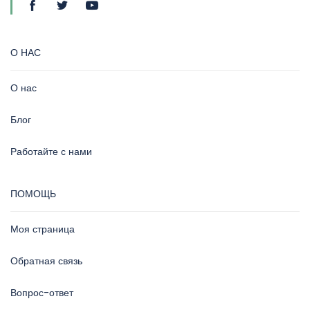
О НАС
О нас
Блог
Работайте с нами
ПОМОЩЬ
Моя страница
Обратная связь
Вопрос-ответ