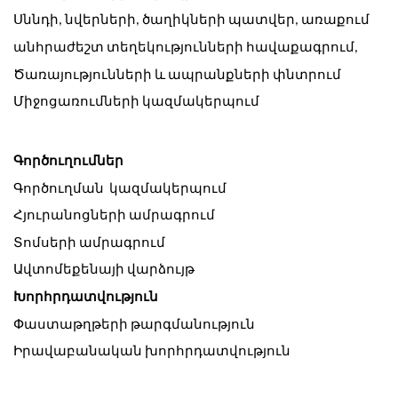
Սննդի, նվերների, ծաղիկների պատվեր, առաքում
անհրաժեշտ տեղեկությունների հավաքագրում,
Ծառայությունների և ապրանքների փնտրում
Միջոցառումների կազմակերպում
Գործուղումներ 
Գործուղման  կազմակերպում
Հյուրանոցների ամրագրում
Տոմսերի ամրագրում
Ավտոմեքենայի վարձույթ
Խորհրդատվություն
Փաստաթղթերի թարգմանություն
Իրավաբանական խորհրդատվություն