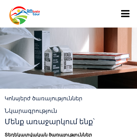
Կոնսյերժ ծառայություններ
Նկարագրություն
Մենք առաջարկում ենք՝
Տեղեկատվական ծառայություններ