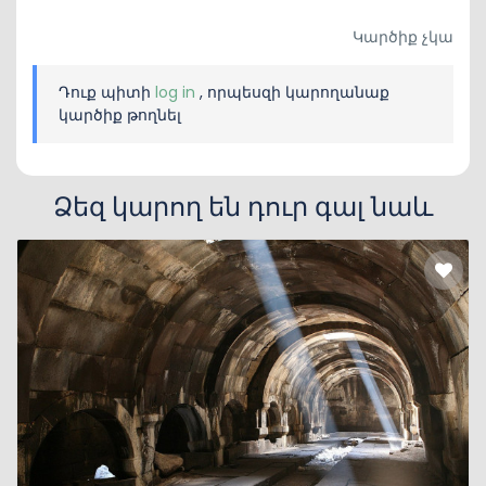
Կարծիք չկա
Դուք պիտի
log in
, որպեսզի կարողանաք
կարծիք թողնել
Ձեզ կարող են դուր գալ նաև