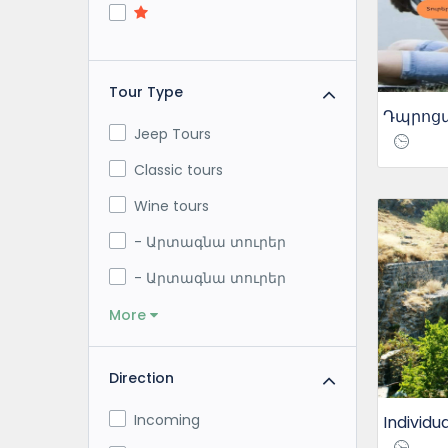
Tour Type
Jeep Tours
Classic tours
Wine tours
- Արտագնա տուրեր
- Արտագնա տուրեր
More
Direction
Incoming