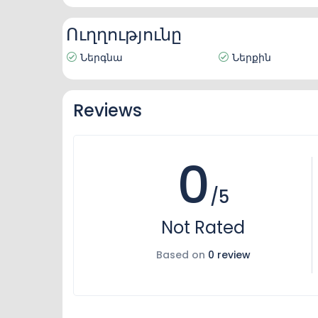
Ուղղությունը
Ներգնա
Ներքին
Reviews
0
/5
Not Rated
Based on
0 review