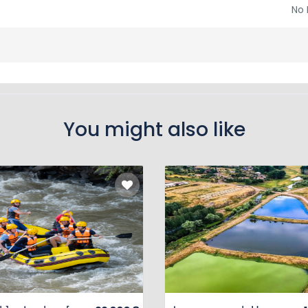
No 
You might also like