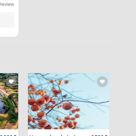
Review