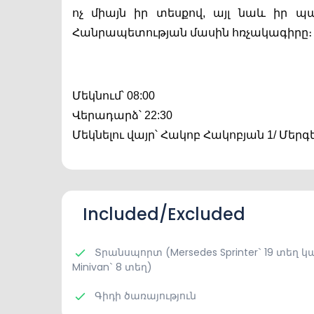
ոչ միայն իր տեսքով, այլ նաև իր պ
Հանրապետության մասին հռչակագիրը։
Մեկնում՝ 08:00
Վերադարձ՝ 22:30
Մեկնելու վայր՝ Հակոբ Հակոբյան 1/ Մե
Included/Excluded
Տրանսպորտ (Mersedes Sprinter` 19 տեղ կ
Minivan` 8 տեղ)
Գիդի ծառայություն