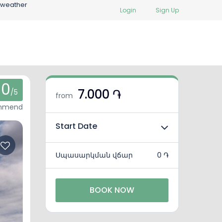
 weather
Login
Sign Up
0
7.000 ֏
/5
from
ommend
Start Date
Սպասարկման վճար
0 ֏
BOOK NOW