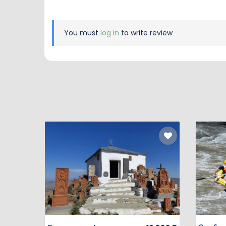
You must
log in
to write review