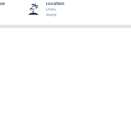
ize
Location
Լոռու
մարզ