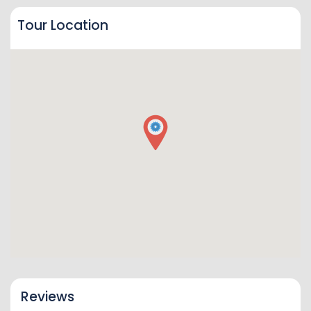
Tour Location
Reviews