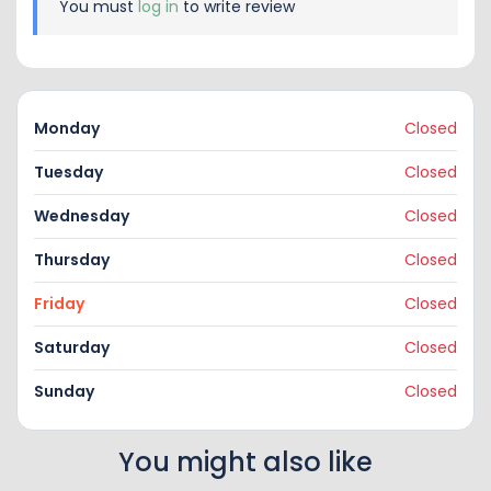
You must
log in
to write review
Monday
Closed
Tuesday
Closed
Wednesday
Closed
Thursday
Closed
Friday
Closed
Saturday
Closed
Sunday
Closed
You might also like