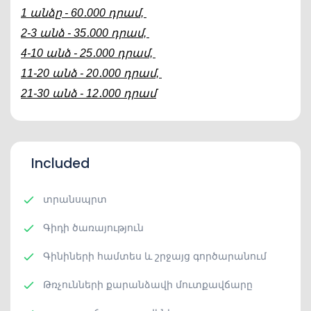
1 անձը - 60․000 դրամ, 
2-3 անձ - 35․000 դրամ, 
4-10 անձ - 25․000 դրամ, 
11-20 անձ - 20․000 դրամ, 
21-30 անձ - 12․000 դրամ
Included
տրանսպրտ
Գիդի ծառայություն
Գինիների համտես և շրջայց գործարանում
Թռչունների քարանձավի մուտքավճարը