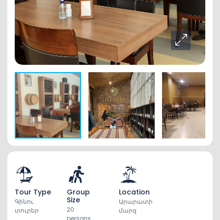
Tour Type
Group
Location
Size
Գինու
Արարատի
20
տուրեր
մարզ
persons