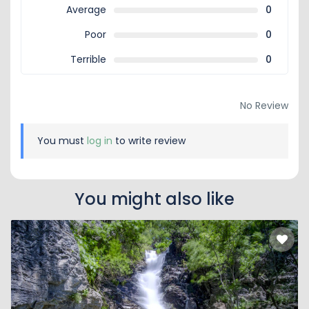
Average
0
Poor
0
Terrible
0
No Review
You must
log in
to write review
You might also like