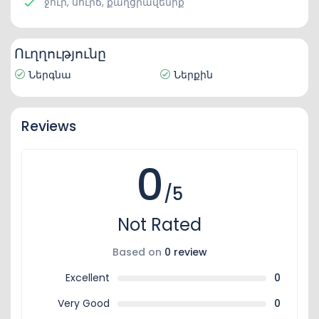
ջուր, սուրճ, քաղցրավենիք
Ուղղությունը
Ներգնա
Ներքին
Reviews
0
/5
Not Rated
Based on
0 review
Excellent
0
Very Good
0