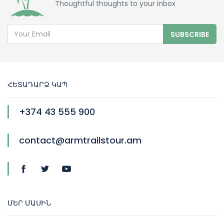
Thoughtful thoughts to your inbox
SUBSCRIBE
ՀԵՏԱԴԱՐՁ ԿԱՊ
+374 43 555 900
contact@armtrailstour.am
ՄԵՐ ՄԱՍԻՆ