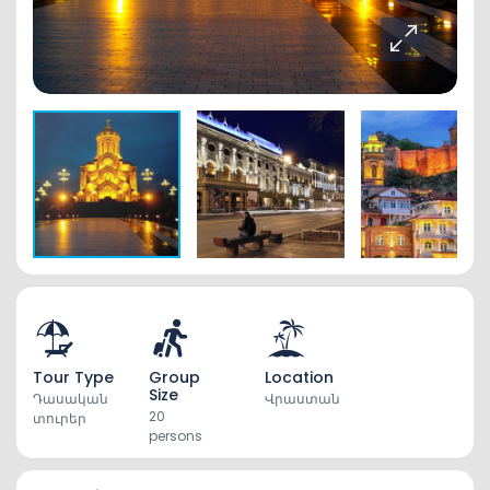
Tour Type
Group
Location
Size
Դասական
Վրաստան
20
տուրեր
persons