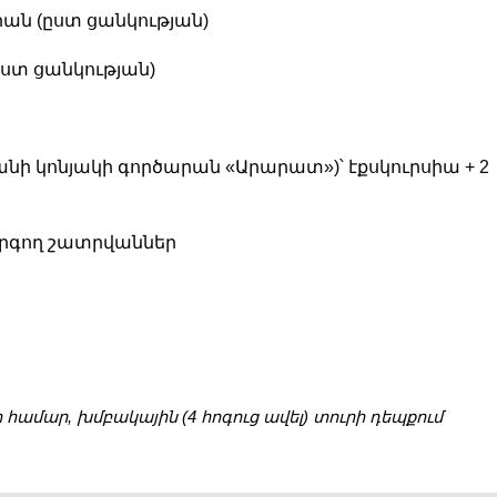
ան (ըստ ցանկության)
ստ ցանկության)
նի կոնյակի գործարան «Արարատ»)՝ էքսկուրսիա + 2
րգող շատրվաններ
 համար, խմբակային (4 հոգուց ավել) տուրի դեպքում