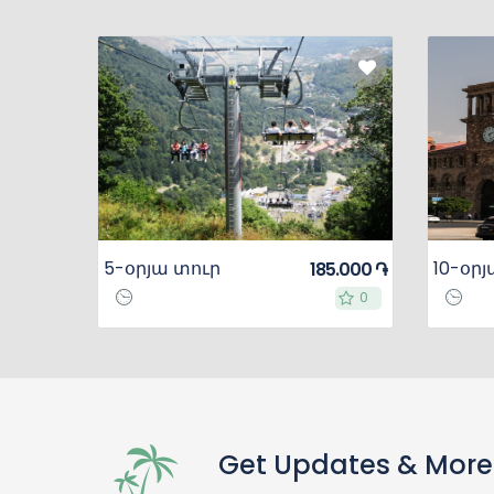
5-օրյա տուր
185.000 ֏
0
0
Get Updates & More