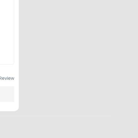
Review