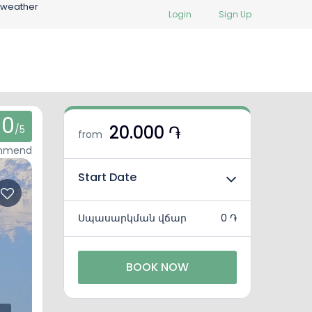
 weather
Login
Sign Up
0
20.000 ֏
/5
from
ommend
Start Date
Սպասարկման վճար
0 ֏
BOOK NOW