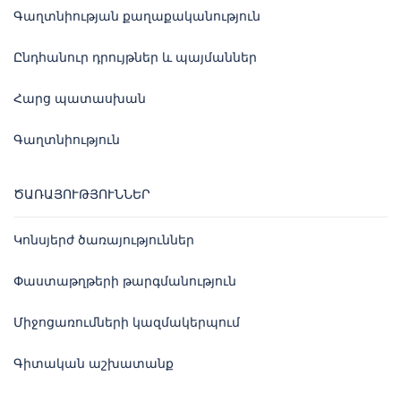
Գաղտնիության քաղաքականություն
Ընդհանուր դրույթներ և պայմաններ
Հարց պատասխան
Գաղտնիություն
ԾԱՌԱՅՈՒԹՅՈՒՆՆԵՐ
Կոնսյերժ ծառայություններ
Փաստաթղթերի թարգմանություն
Միջոցառումների կազմակերպում
Գիտական աշխատանք