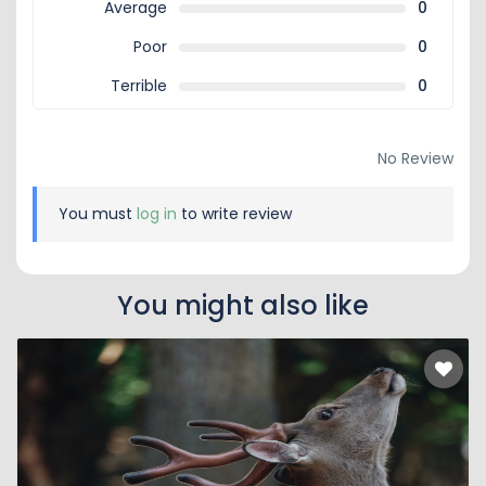
Average
0
Poor
0
Terrible
0
No Review
You must
log in
to write review
You might also like