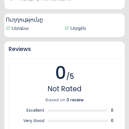
Ուղղությունը
Ներգնա
Ներքին
Reviews
0
/5
Not Rated
Based on
0 review
Excellent
0
Very Good
0