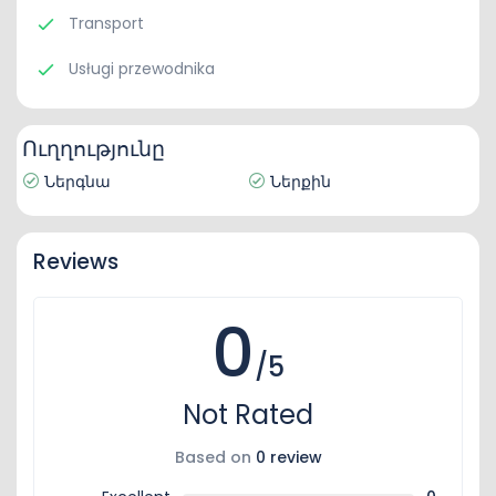
Transport
Usługi przewodnika
Ուղղությունը
Ներգնա
Ներքին
Reviews
0
/5
Not Rated
Based on
0 review