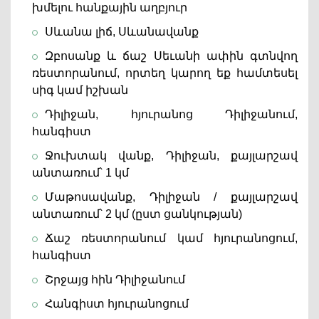
խմելու հանքային աղբյուր
Սևանա լիճ, Սևանավանք
Զբոսանք և ճաշ Սեւանի ափին գտնվող
ռեստորանում, որտեղ կարող եք համտեսել
սիգ կամ իշխան
Դիլիջան, հյուրանոց Դիլիջանում,
հանգիստ
Ջուխտակ վանք, Դիլիջան, քայլարշավ
անտառում՝ 1 կմ
Մաթոսավանք, Դիլիջան / քայլարշավ
անտառում՝ 2 կմ (ըստ ցանկության)
Ճաշ ռեստորանում կամ հյուրանոցում,
հանգիստ
Շրջայց հին Դիլիջանում
Հանգիստ հյուրանոցում