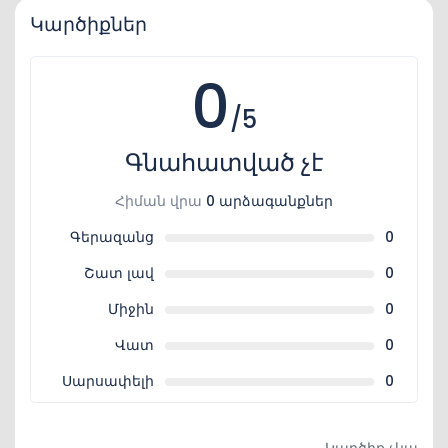
Կարծիքներ
0
/5
Գնահատված չէ
Հիման վրա
0 արձագանքներ
Գերազանց
0
Շատ լավ
0
Միջին
0
Վատ
0
Սարսափելի
0