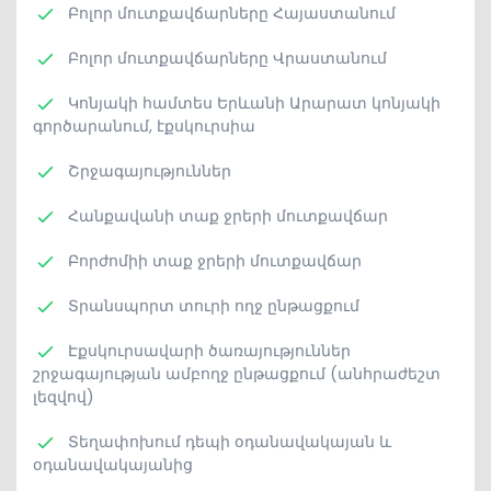
Բոլոր մուտքավճարները Հայաստանում
Բոլոր մուտքավճարները Վրաստանում
Կոնյակի համտես Երևանի Արարատ կոնյակի
գործարանում, էքսկուրսիա
Շրջագայություններ
Հանքավանի տաք ջրերի մուտքավճար
Բորժոմիի տաք ջրերի մուտքավճար
Տրանսպորտ տուրի ողջ ընթացքում
Էքսկուրսավարի ծառայություններ
շրջագայության ամբողջ ընթացքում (անհրաժեշտ
լեզվով)
Տեղափոխում դեպի օդանավակայան և
օդանավակայանից