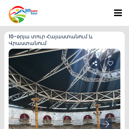
10-օրյա տուր Հայաստանում և
Վրաստանում