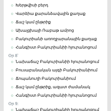
Խերթվիսի բերդ
Վարձիա քարանձավային քաղաք
Ճաշ կամ ընթրիք
Ախալցխայի Ռաբաթ ամրոց
Բակուրիանի առողջարանային քաղաք
Հանգիստ Բակուրիանիի հյուրանոցում
Օր 8՝
Նախաճաշ Բակուրիանիի հյուրանոցում
Բուսաբանական այգի Բակուրիանիում
Ճոպանուղի Բակուրիանիում
Ճաշ կամ ընթրիք, ազատ ժամանակ
Հանգիստ Բակուրիանիի հյուրանոցում
Օր 9:
Նախաճաշ Բակուրիանիի հյուրանոցում