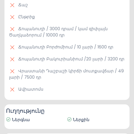
Ճաշ
Ընթրիք
Ճոպանուղի / 3000 դրամ / կամ զիփլայն
Ծաղկաձորում / 10000 դր
Ճոպանուղի Բորժոմիում / 10 լարի / 1600 դր
Ճոպանուղի Բակուրիանիում /20 լարի / 3200 դր
Վրաստանի Դաշբաշի կիրճի մուտքավճար / 49
լարի / 7500 դր
Ավիատոմս
Ուղղությունը
Ներգնա
Ներքին