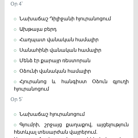
Օր 4՝
Նախաճաշ Դիլիջանի հյուրանոցում
Ախթալա բերդ
Հաղպատ վանական համալիր
Սանահինի վանական համալիր
Մենձ էր քարայր ռեստորան
Օձունի վանական համալիր
Հյուրանոց և հանգիստ Օձուն գյուղի
հյուրանոցում
Օր 5՝
Նախաճաշ հյուրանոցում
Գյումրի, շրջայց քաղաքով, այցելություն
հետևյալ տեսարժան վայրերում.