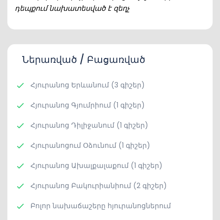
դեպքում նախատեսված է զեղչ
Ներառված / Բացառված
Հյուրանոց Երևանում (3 գիշեր)
Հյուրանոց Գյումրիում (1 գիշեր)
Հյուրանոց Դիլիջանում (1 գիշեր)
Հյուրանոցում Օձունում (1 գիշեր)
Հյուրանոց Ախալքալաքում (1 գիշեր)
Հյուրանոց Բակուրիանիում (2 գիշեր)
Բոլոր նախաճաշերը հյուրանոցներում