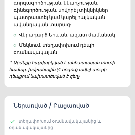
գորգագործության, նկարչության,
գինեգործության, սովորել տիկնիկներ
պատրաստել կամ կարել հայկական
ավանդական տարազ։
Վերադարձ Երևան, ազատ ժամանակ
Մեկնում, տեղափոխում դեպի
օդանավակայան
* Արժեքը հաշվարկված է անհատական ​​տուրի
համար, խմբակային (4 հոգուց ավել) տուրի
դեպքում նախատեսված է զեղչ
Ներառված / Բացառված
տեղափոխում օդանավակայանից և
օդանավակայանից