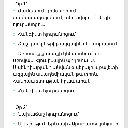
Օր 1՝
Ժամանում, դիմավորում
օդանավակայանում, տեղավորում դեպի
հյուրանոցում
Հանգիստ հյուրանոցում
Ճաշ կամ ընթրիք ազգային ռեստորանում
Զբոսանք քաղաքի կենտրոնում՝ փ.
Աբովյան, Հյուսիսային պողոտա, Ա.
Սպենդիարյանի անվան օպերայի և բալետի
ազգային ակադեմիական թատրոն,
Հանրապետության հրապարակ
Հանգիստ հյուրանոցում
Օր 2՝
Նախաճաշ հյուրանոցում
Այցելություն Երևանի «Արարատ» կոնյակի