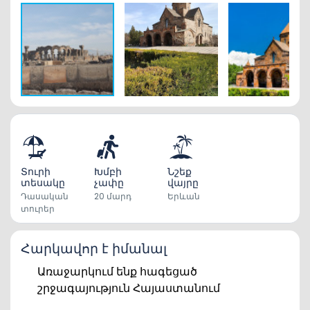
Տուրի
Խմբի
Նշեք
տեսակը
չափը
վայրը
Դասական
20 մարդ
Երևան
տուրեր
Հարկավոր է իմանալ
Առաջարկում ենք հագեցած
շրջագայություն Հայաստանում