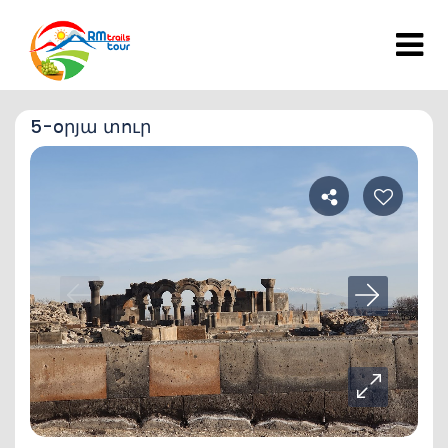
5-օրյա տուր