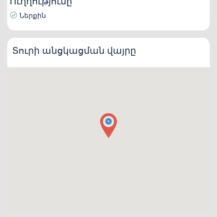
Ուղղությունը
Ներքին
Տուրի անցկացման վայրը