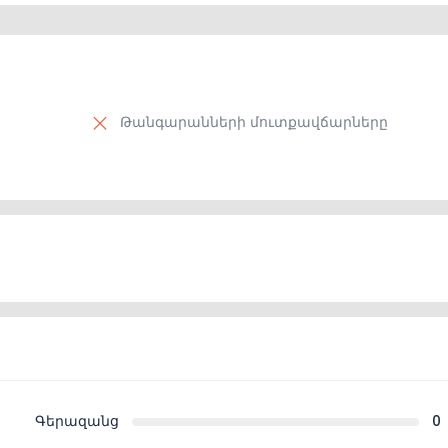
Թանգարանների մուտքավճարները
Գերազանց
0