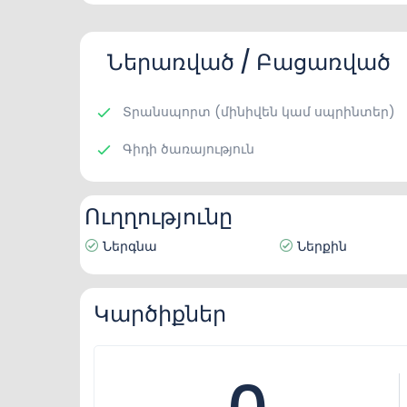
Ներառված / Բացառված
Տրանսպորտ (մինիվեն կամ սպրինտեր)
Գիդի ծառայություն
Ուղղությունը
Ներգնա
Ներքին
Կարծիքներ