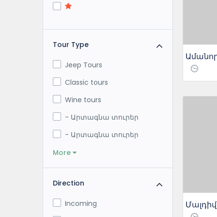
Tour Type
Jeep Tours
Classic tours
Wine tours
- Արտագնա տուրեր
- Արտագնա տուրեր
More
Direction
Incoming
Մալդիվ