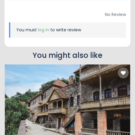
No Review
You must
log in
to write review
You might also like