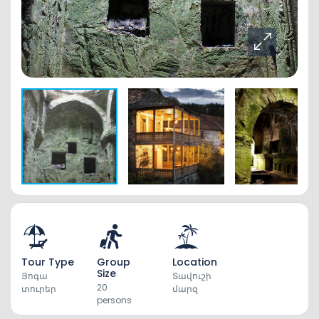
Tour Type
Group
Location
Size
Յոգա
Տավուշի
20
տուրեր
մարզ
persons