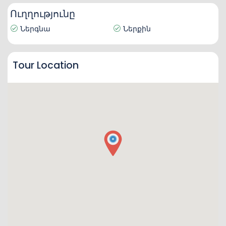
Ուղղությունը
Ներգնա
Ներքին
Tour Location