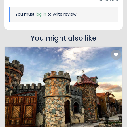
You must
log in
to write review
You might also like