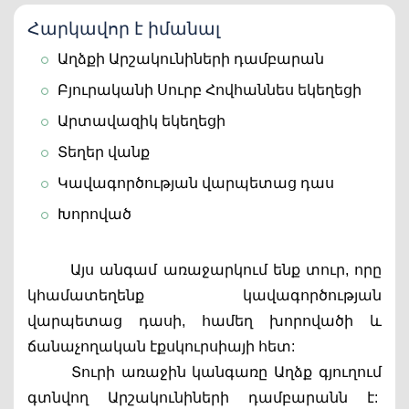
Հարկավոր է իմանալ
Աղձքի Արշակունիների դամբարան
Բյուրականի Սուրբ Հովհաննես եկեղեցի 
Արտավազիկ եկեղեցի
Տեղեր վանք
Կավագործության վարպետաց դաս 
Խորոված
Այս անգամ առաջարկում ենք տուր, որը 
կհամատեղենք կավագործության 
վարպետաց դասի, համեղ խորովածի և 
ճանաչողական էքսկուրսիայի հետ:
       Տուրի առաջին կանգառը Աղձք գյուղում 
գտնվող Արշակունիների դամբարանն է:  