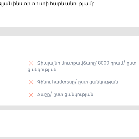
րգելյան ինստիտուտի հարևանությամբ
Զիպլայնի մուտքավճարը՝ 8000 դրամ/ ըստ
ցանկության
Գինու համտեսը/ ըստ ցանկության
Ճաշը/ ըստ ցանկության