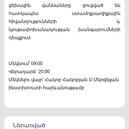
ցեխային վաննաները ցուցված են 
հատկապես ստամոքսաղիքային 
հիվանդությունների և 
նյութափոխանակության խանգարումների 
դեպքում։
Մեկնում՝ 09:00
Վերադարձ՝ 20:00
Մեկնելու վայր՝ Հակոբ Հակոբյան 1/ Մերգելյան 
ինստիտուտի հարևանությամբ
Ներառված