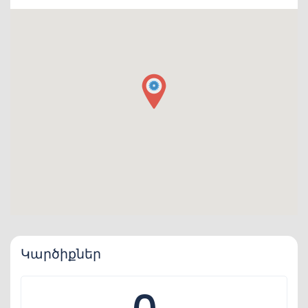
Կարծիքներ