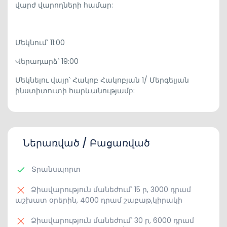
վարժ վարողների համար:
Մեկնում՝ 11:00
Վերադարձ՝ 19:00
Մեկնելու վայր՝ Հակոբ Հակոբյան 1/ Մերգելյան
ինստիտուտի հարևանությամբ:
Ներառված / Բացառված
Տրանսպորտ
Ձիավարություն մանեժում՝ 15 ր, 3000 դրամ
աշխատ օրերին, 4000 դրամ շաբաթ,կիրակի
Ձիավարություն մանեժում՝ 30 ր, 6000 դրամ