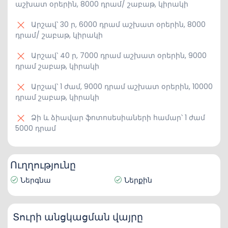
աշխատ օրերին, 8000 դրամ/ շաբաթ, կիրակի
Արշավ՝ 30 ր, 6000 դրամ աշխատ օրերին, 8000
դրամ/ շաբաթ, կիրակի
Արշավ՝ 40 ր, 7000 դրամ աշխատ օրերին, 9000
դրամ շաբաթ, կիրակի
Արշավ՝ 1 ժամ, 9000 դրամ աշխատ օրերին, 10000
դրամ շաբաթ, կիրակի
Ձի և ձիավար ֆոտոսեսիաների համար՝ 1 ժամ
5000 դրամ
Ուղղությունը
Ներգնա
Ներքին
Տուրի անցկացման վայրը